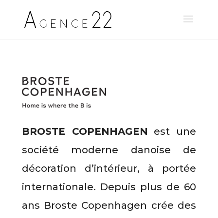
BROSTE COPENHAGEN
est une
société moderne danoise de
décoration d’intérieur, à portée
internationale. Depuis plus de 60
ans Broste Copenhagen crée des