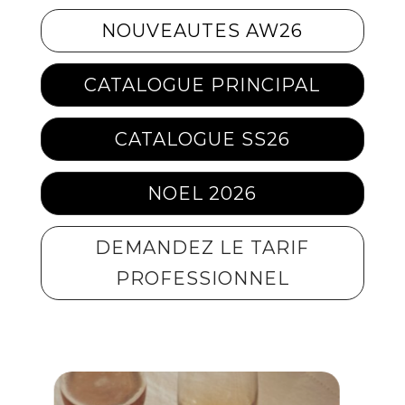
NOUVEAUTES AW26
CATALOGUE PRINCIPAL
CATALOGUE SS26
NOEL 2026
DEMANDEZ LE TARIF
PROFESSIONNEL