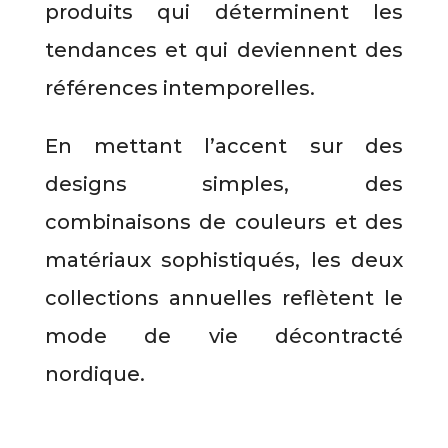
produits qui déterminent les
tendances et qui deviennent des
références intemporelles.
En mettant l’accent sur des
designs simples, des
combinaisons de couleurs et des
matériaux sophistiqués, les deux
collections annuelles reflètent le
mode de vie décontracté
nordique.