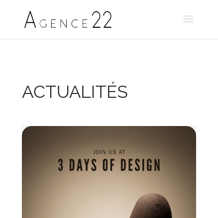
ACTUALITÉS