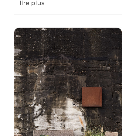
lire plus