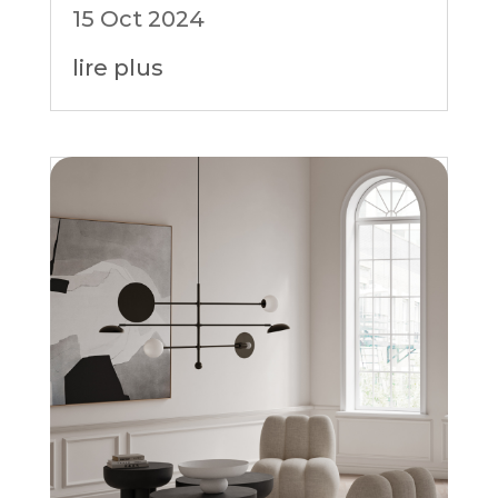
15 Oct 2024
lire plus