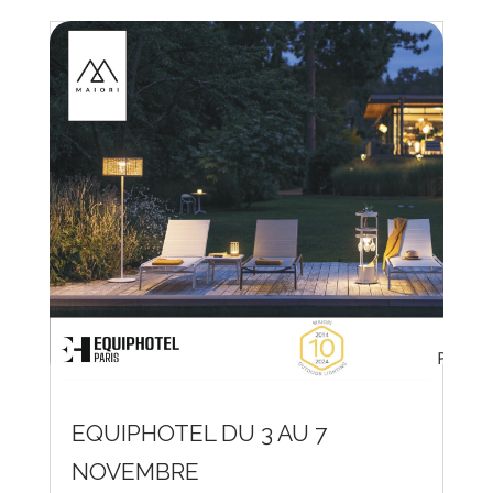
EQUIPHOTEL DU 3 AU 7
NOVEMBRE