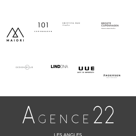
LES ANGLES