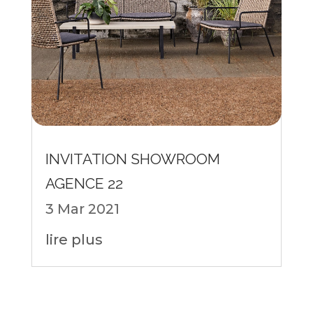
INVITATION SHOWROOM
AGENCE 22
3 Mar 2021
lire plus