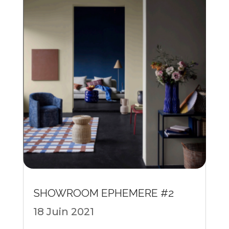
SHOWROOM EPHEMERE #2
18 Juin 2021