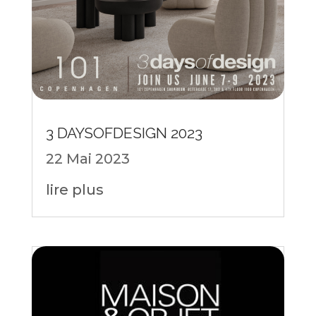
3 DAYSOFDESIGN 2023
22 Mai 2023
lire plus