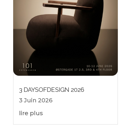
3 DAYSOFDESIGN 2026
3 Juin 2026
lire plus