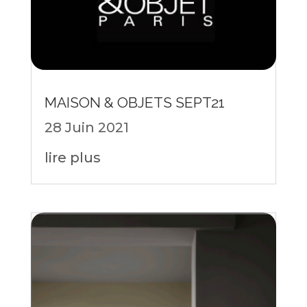
MAISON & OBJETS SEPT21
28 Juin 2021
lire plus