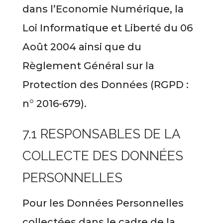
dans l’Economie Numérique, la
Loi Informatique et Liberté du 06
Août 2004 ainsi que du
Règlement Général sur la
Protection des Données (RGPD :
n° 2016-679).
7.1 RESPONSABLES DE LA
COLLECTE DES DONNÉES
PERSONNELLES
Pour les Données Personnelles
collectées dans le cadre de la