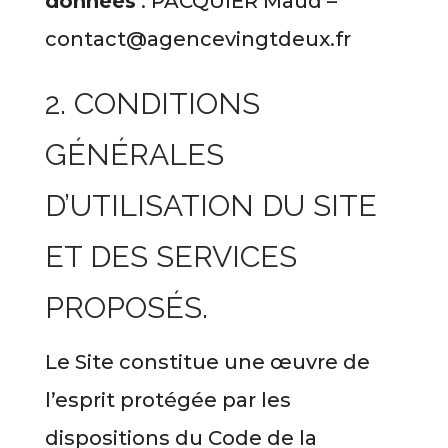
données
: PACQUIER Maud –
contact@agencevingtdeux.fr
2. CONDITIONS
GÉNÉRALES
D’UTILISATION DU SITE
ET DES SERVICES
PROPOSÉS.
Le Site constitue une œuvre de
l’esprit protégée par les
dispositions du Code de la