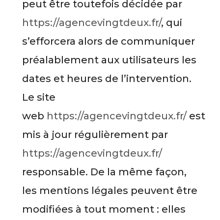
peut être toutefois décidée par
https://agencevingtdeux.fr/
, qui
s’efforcera alors de communiquer
préalablement aux utilisateurs les
dates et heures de l’intervention.
Le site
web
https://agencevingtdeux.fr/
est
mis à jour régulièrement par
https://agencevingtdeux.fr/
responsable. De la même façon,
les mentions légales peuvent être
modifiées à tout moment : elles