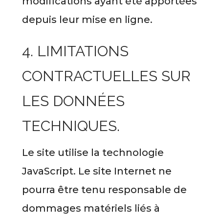
modifications ayant été apportées
depuis leur mise en ligne.
4. LIMITATIONS
CONTRACTUELLES SUR
LES DONNÉES
TECHNIQUES.
Le site utilise la technologie
JavaScript. Le site Internet ne
pourra être tenu responsable de
dommages matériels liés à