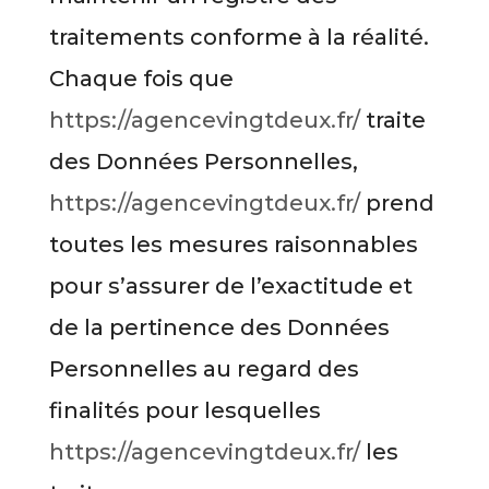
traitements conforme à la réalité.
Chaque fois que
https://agencevingtdeux.fr/
traite
des Données Personnelles,
https://agencevingtdeux.fr/
prend
toutes les mesures raisonnables
pour s’assurer de l’exactitude et
de la pertinence des Données
Personnelles au regard des
finalités pour lesquelles
https://agencevingtdeux.fr/
les