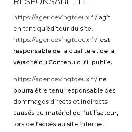
RESPONSABILITÉ.
https://agencevingtdeux.fr/
agit
en tant qu’éditeur du site.
https://agencevingtdeux.fr/
est
responsable de la qualité et de la
véracité du Contenu qu’il publie.
https://agencevingtdeux.fr/
ne
pourra être tenu responsable des
dommages directs et indirects
causés au matériel de l’utilisateur,
lors de l’accès au site internet