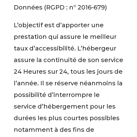
Données (RGPD : n° 2016-679)
L’objectif est d’apporter une
prestation qui assure le meilleur
taux d’accessibilité. L’hébergeur
assure la continuité de son service
24 Heures sur 24, tous les jours de
l’année. Il se réserve néanmoins la
possibilité d’interrompre le
service d’hébergement pour les
durées les plus courtes possibles
notamment à des fins de