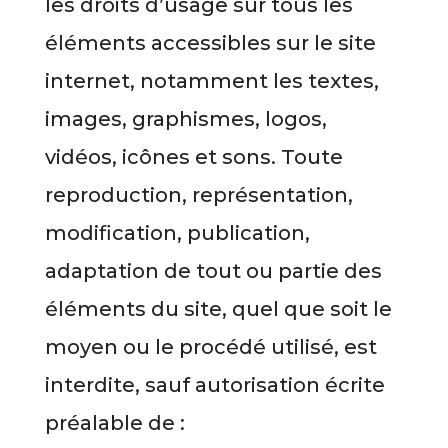
les droits d’usage sur tous les
éléments accessibles sur le site
internet, notamment les textes,
images, graphismes, logos,
vidéos, icônes et sons. Toute
reproduction, représentation,
modification, publication,
adaptation de tout ou partie des
éléments du site, quel que soit le
moyen ou le procédé utilisé, est
interdite, sauf autorisation écrite
préalable de :