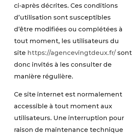
ci-après décrites. Ces conditions
d’utilisation sont susceptibles
d’être modifiées ou complétées à
tout moment, les utilisateurs du
site
https://agencevingtdeux.fr/
sont
donc invités à les consulter de
manière régulière.
Ce site internet est normalement
accessible à tout moment aux
utilisateurs. Une interruption pour
raison de maintenance technique