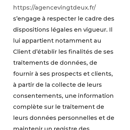
https://agencevingtdeux.fr/
s’engage à respecter le cadre des
dispositions légales en vigueur. Il
lui appartient notamment au
Client d’établir les finalités de ses
traitements de données, de
fournir à ses prospects et clients,
à partir de la collecte de leurs
consentements, une information
complète sur le traitement de
leurs données personnelles et de
maintenir un registre des