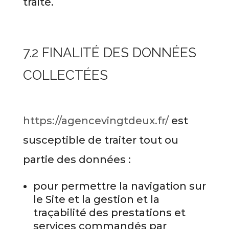
traite.
7.2 FINALITÉ DES DONNÉES
COLLECTÉES
https://agencevingtdeux.fr/
est
susceptible de traiter tout ou
partie des données :
pour permettre la navigation sur
le Site et la gestion et la
traçabilité des prestations et
services commandés par