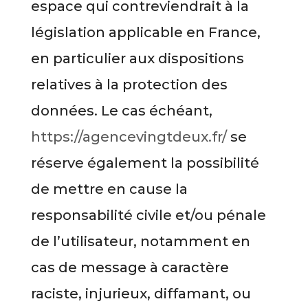
espace qui contreviendrait à la
législation applicable en France,
en particulier aux dispositions
relatives à la protection des
données. Le cas échéant,
https://agencevingtdeux.fr/
se
réserve également la possibilité
de mettre en cause la
responsabilité civile et/ou pénale
de l’utilisateur, notamment en
cas de message à caractère
raciste, injurieux, diffamant, ou