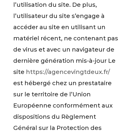
l’utilisation du site. De plus,
l’utilisateur du site s’engage à
accéder au site en utilisant un
matériel récent, ne contenant pas
de virus et avec un navigateur de
dernière génération mis-à-jour Le
site
https://agencevingtdeux.fr/
est hébergé chez un prestataire
sur le territoire de l’Union
Européenne conformément aux
dispositions du Règlement
Général sur la Protection des