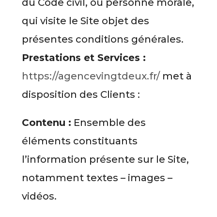
du Code civil, ou personne morale,
qui visite le Site objet des
présentes conditions générales.
Prestations et Services :
https://agencevingtdeux.fr/
met à
disposition des Clients :
Contenu :
Ensemble des
éléments constituants
l’information présente sur le Site,
notamment textes – images –
vidéos.