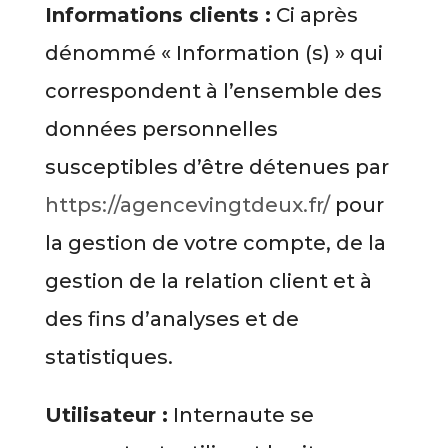
Informations clients :
Ci après
dénommé « Information (s) » qui
correspondent à l’ensemble des
données personnelles
susceptibles d’être détenues par
https://agencevingtdeux.fr/
pour
la gestion de votre compte, de la
gestion de la relation client et à
des fins d’analyses et de
statistiques.
Utilisateur :
Internaute se