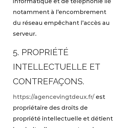
informatique et de téléphonie lié
notamment à l’encombrement
du réseau empêchant l’accès au
serveur.
5. PROPRIÉTÉ
INTELLECTUELLE ET
CONTREFAÇONS.
https://agencevingtdeux.fr/
est
propriétaire des droits de
propriété intellectuelle et détient