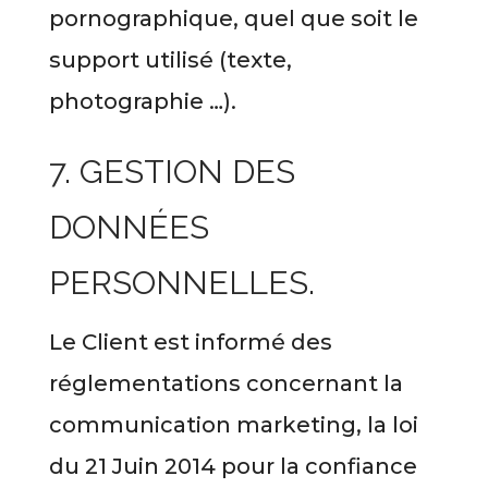
pornographique, quel que soit le
support utilisé (texte,
photographie …).
7. GESTION DES
DONNÉES
PERSONNELLES.
Le Client est informé des
réglementations concernant la
communication marketing, la loi
du 21 Juin 2014 pour la confiance