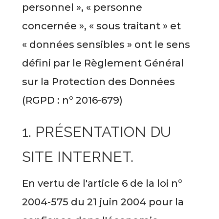
personnel », « personne
concernée », « sous traitant » et
« données sensibles » ont le sens
défini par le Règlement Général
sur la Protection des Données
(RGPD : n° 2016-679)
1. PRÉSENTATION DU
SITE INTERNET.
En vertu de l'article 6 de la loi n°
2004-575 du 21 juin 2004 pour la