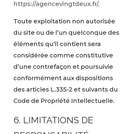
https://agencevingtdeux.fr/
.
Toute exploitation non autorisée
du site ou de l’un quelconque des
éléments qu’il contient sera
considérée comme constitutive
d’une contrefaçon et poursuivie
conformément aux dispositions
des articles L.335-2 et suivants du
Code de Propriété Intellectuelle.
6. LIMITATIONS DE