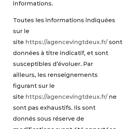
informations.
Toutes les informations indiquées
sur le
site
https://agencevingtdeux.fr/
sont
données à titre indicatif, et sont
susceptibles d’évoluer. Par
ailleurs, les renseignements
figurant sur le
site
https://agencevingtdeux.fr/
ne
sont pas exhaustifs. Ils sont
donnés sous réserve de