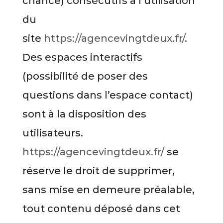
chance) consécutifs à l’utilisation
du
site
https://agencevingtdeux.fr/
.
Des espaces interactifs
(possibilité de poser des
questions dans l’espace contact)
sont à la disposition des
utilisateurs.
https://agencevingtdeux.fr/
se
réserve le droit de supprimer,
sans mise en demeure préalable,
tout contenu déposé dans cet