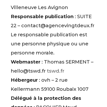
Villeneuve Les Avignon
Responsable publication
: SUITE
22 – contact@agencevingtdeux.fr
Le responsable publication est
une personne physique ou une
personne morale.
Webmaster
: Thomas SERMENT –
hello@tswd.fr
tswd.fr
Hébergeur
: ovh – 2 rue
Kellermann 59100 Roubaix 1007
Délégué à la protection des