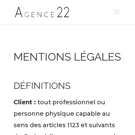
MENTIONS LÉGALES
DÉFINITIONS
Client :
tout professionnel ou
personne physique capable au
sens des articles 1123 et suivants