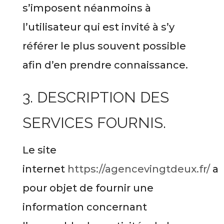
s’imposent néanmoins à
l’utilisateur qui est invité à s’y
référer le plus souvent possible
afin d’en prendre connaissance.
3. DESCRIPTION DES
SERVICES FOURNIS.
Le site
internet
https://agencevingtdeux.fr/
a
pour objet de fournir une
information concernant