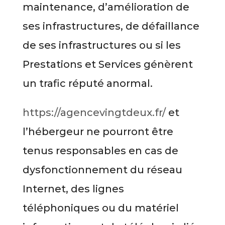
maintenance, d’amélioration de
ses infrastructures, de défaillance
de ses infrastructures ou si les
Prestations et Services génèrent
un trafic réputé anormal.
https://agencevingtdeux.fr/
et
l’hébergeur ne pourront être
tenus responsables en cas de
dysfonctionnement du réseau
Internet, des lignes
téléphoniques ou du matériel