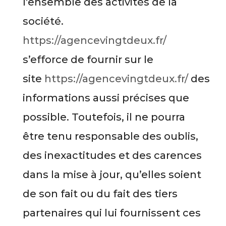
l’ensemble des activités de la
société.
https://agencevingtdeux.fr/
s’efforce de fournir sur le
site
https://agencevingtdeux.fr/
des
informations aussi précises que
possible. Toutefois, il ne pourra
être tenu responsable des oublis,
des inexactitudes et des carences
dans la mise à jour, qu’elles soient
de son fait ou du fait des tiers
partenaires qui lui fournissent ces