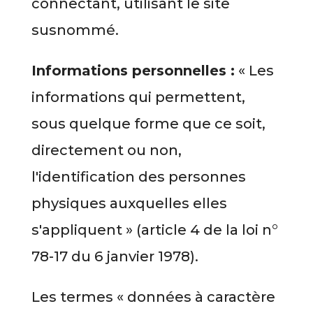
connectant, utilisant le site
susnommé.
Informations personnelles :
« Les
informations qui permettent,
sous quelque forme que ce soit,
directement ou non,
l'identification des personnes
physiques auxquelles elles
s'appliquent » (article 4 de la loi n°
78-17 du 6 janvier 1978).
Les termes « données à caractère