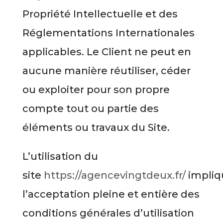
Propriété Intellectuelle et des
Réglementations Internationales
applicables. Le Client ne peut en
aucune manière réutiliser, céder
ou exploiter pour son propre
compte tout ou partie des
éléments ou travaux du Site.
L’utilisation du
site
https://agencevingtdeux.fr/
impliq
l’acceptation pleine et entière des
conditions générales d’utilisation