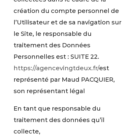
création du compte personnel de
l’Utilisateur et de sa navigation sur
le Site, le responsable du
traitement des Données
Personnelles est : SUITE 22.
https://agencevingtdeux.fr/
est
représenté par Maud PACQUIER,
son représentant légal
En tant que responsable du
traitement des données qu’il
collecte,